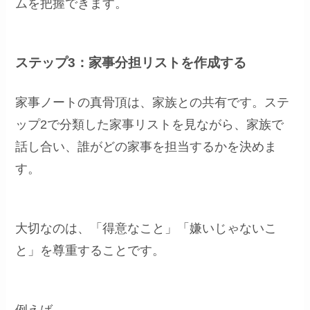
ムを把握できます。
ステップ3：家事分担リストを作成する
家事ノートの真骨頂は、家族との共有です。ステ
ップ2で分類した家事リストを見ながら、家族で
話し合い、誰がどの家事を担当するかを決めま
す。
大切なのは、「得意なこと」「嫌いじゃないこ
と」を尊重することです。
例えば…