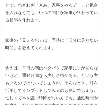
とで、わざわざ「さあ、家事をやるぞ！」と気合
を入れなくても、いつの間にか家事が終わってい
る状態を作れます。
家事の「見える化」は、同時に「自分に足りない
時間」を教えてくれます。
例えば、平日の朝はバタバタで家事に手が回らな
いけど、通勤時間なら少し余裕がある、という方
もいるのではないでしょうか。そんなとき、耳を
活用してインプットしてみるのも良いでしょう。
忙しくて本を読む時間がない方でも、通勤時間や