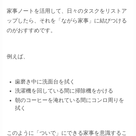
家事ノートを活用して、日々のタスクをリストア
ップしたら、それを「ながら家事」に結びつける
のがおすすめです。
例えば、
歯磨き中に洗面台を拭く
洗濯機を回している間に掃除機をかける
朝のコーヒーを淹れている間にコンロ周りを
拭く
このように「ついで」にできる家事を意識するこ