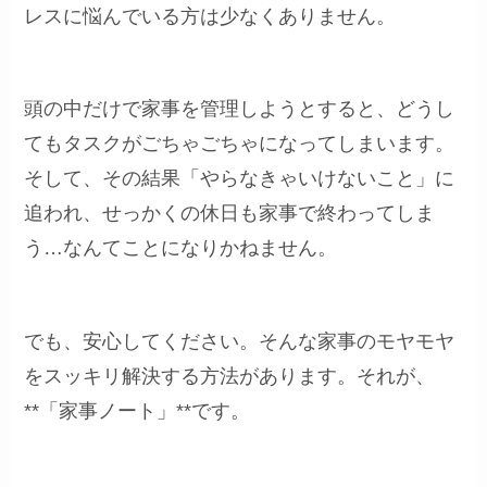
レスに悩んでいる方は少なくありません。
頭の中だけで家事を管理しようとすると、どうし
てもタスクがごちゃごちゃになってしまいます。
そして、その結果「やらなきゃいけないこと」に
追われ、せっかくの休日も家事で終わってしま
う…なんてことになりかねません。
でも、安心してください。そんな家事のモヤモヤ
をスッキリ解決する方法があります。それが、
**「家事ノート」**です。