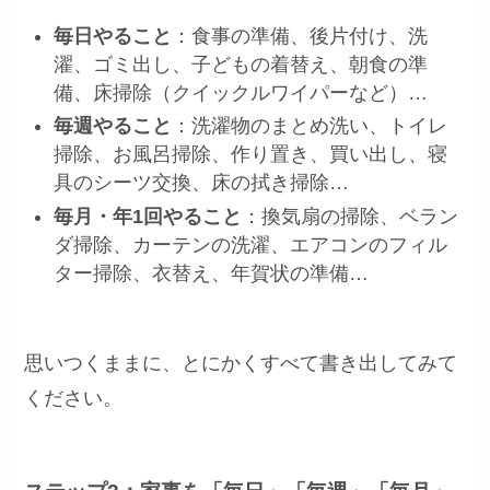
毎日やること
：食事の準備、後片付け、洗
濯、ゴミ出し、子どもの着替え、朝食の準
備、床掃除（クイックルワイパーなど）…
毎週やること
：洗濯物のまとめ洗い、トイレ
掃除、お風呂掃除、作り置き、買い出し、寝
具のシーツ交換、床の拭き掃除…
毎月・年1回やること
：換気扇の掃除、ベラン
ダ掃除、カーテンの洗濯、エアコンのフィル
ター掃除、衣替え、年賀状の準備…
思いつくままに、とにかくすべて書き出してみて
ください。