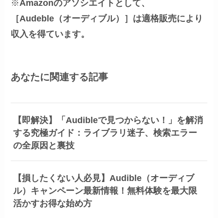
※
Amazonのアソシエイトとして、
［Audeble（オーディブル）］は適格販売により
収入を得ています。
あなたに関連する記事
【即解決】「Audibleで見つからない！」を解消
する究極ガイド：ライブラリ迷子、検索エラー
の全原因と裏技
【損したくない人必見】Audible（オーディブ
ル）キャンペーン最新情報！無料体験を最大限
活かすお得な始め方