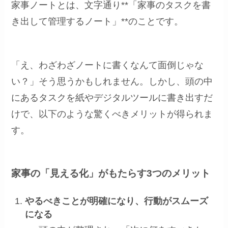
家事ノートとは、文字通り**「家事のタスクを書
き出して管理するノート」**のことです。
「え、わざわざノートに書くなんて面倒じゃな
い？」そう思うかもしれません。しかし、頭の中
にあるタスクを紙やデジタルツールに書き出すだ
けで、以下のような驚くべきメリットが得られま
す。
家事の「見える化」がもたらす3つのメリット
やるべきことが明確になり、行動がスムーズ
になる