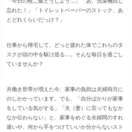
「今日の晩ご飯どうしよう…」「あ、洗濯機回し
忘れた！」「トイレットペーパーのストック、あ
とどれくらいだっけ？」
仕事から帰宅して、どっと疲れた体でこれらのタ
スクが頭の中を駆け巡る…。そんな毎日を過ごし
ていませんか？
共働き世帯が増えた今、家事の負担は夫婦両方に
のしかかっています。でも、「自分ばかりが家事
をしている気がする」「夫（妻）に言ってもなか
なか伝わらない」と、家事をめぐる夫婦間のすれ
違いや、何から手をつけていいか分からないスト