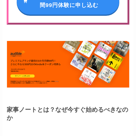
間99円体験に申し込む
家事ノートとは？なぜ今すぐ始めるべきなの
か