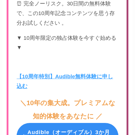
⏰ 完全ノーリスク。30日間の無料体験
で、この10周年記念コンテンツを思う存
分お試しください 。
▼ 10周年限定の独占体験を今すぐ始める
▼
【10周年特別】Audible無料体験に申し
込む
＼10年の集大成。プレミアムな
知的体験をあなたに ／
Audible（オーディブル）3か月