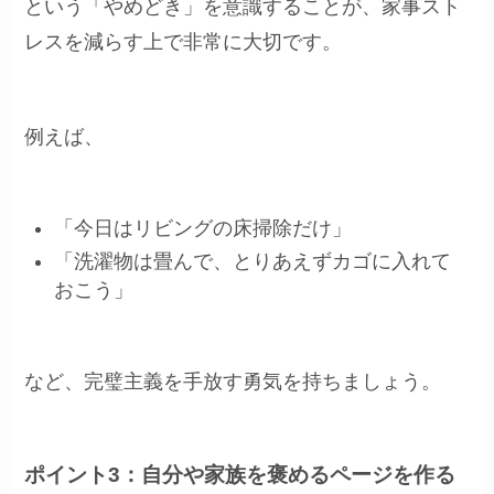
という「やめどき」を意識することが、家事スト
レスを減らす上で非常に大切です。
例えば、
「今日はリビングの床掃除だけ」
「洗濯物は畳んで、とりあえずカゴに入れて
おこう」
など、完璧主義を手放す勇気を持ちましょう。
ポイント3：自分や家族を褒めるページを作る