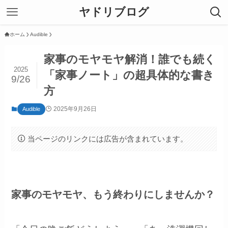
ヤドリブログ
ホーム
Audible
家事のモヤモヤ解消！誰でも続く
2025
「家事ノート」の超具体的な書き
9/26
方
2025年9月26日
Audible
当ページのリンクには広告が含まれています。
家事のモヤモヤ、もう終わりにしませんか？