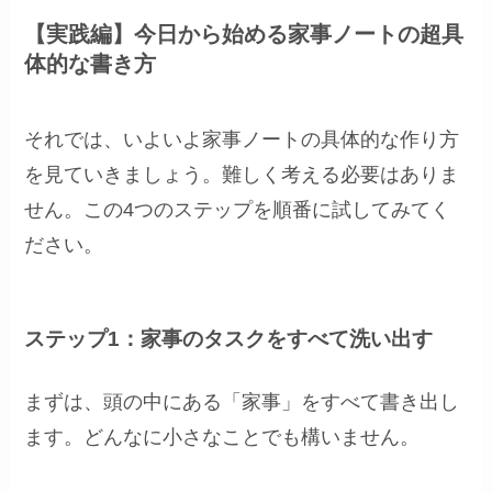
【実践編】今日から始める家事ノートの超具
体的な書き方
それでは、いよいよ家事ノートの具体的な作り方
を見ていきましょう。難しく考える必要はありま
せん。この4つのステップを順番に試してみてく
ださい。
ステップ1：家事のタスクをすべて洗い出す
まずは、頭の中にある「家事」をすべて書き出し
ます。どんなに小さなことでも構いません。