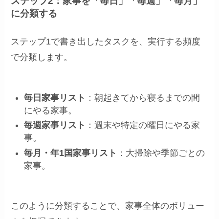
ステップ2：家事を「毎日」「毎週」「毎月」
に分類する
ステップ1で書き出したタスクを、実行する頻度
で分類します。
毎日家事リスト
：朝起きてから寝るまでの間
にやる家事。
毎週家事リスト
：週末や特定の曜日にやる家
事。
毎月・年1国家事リスト
：大掃除や季節ごとの
家事。
このように分類することで、家事全体のボリュー