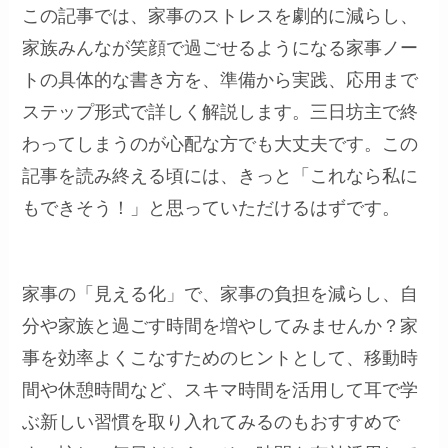
この記事では、家事のストレスを劇的に減らし、
家族みんなが笑顔で過ごせるようになる家事ノー
トの具体的な書き方を、準備から実践、応用まで
ステップ形式で詳しく解説します。三日坊主で終
わってしまうのが心配な方でも大丈夫です。この
記事を読み終える頃には、きっと「これなら私に
もできそう！」と思っていただけるはずです。
家事の「見える化」で、家事の負担を減らし、自
分や家族と過ごす時間を増やしてみませんか？家
事を効率よくこなすためのヒントとして、移動時
間や休憩時間など、スキマ時間を活用して耳で学
ぶ新しい習慣を取り入れてみるのもおすすめで