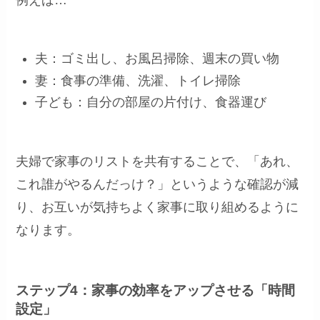
夫：ゴミ出し、お風呂掃除、週末の買い物
妻：食事の準備、洗濯、トイレ掃除
子ども：自分の部屋の片付け、食器運び
夫婦で家事のリストを共有することで、「あれ、
これ誰がやるんだっけ？」というような確認が減
り、お互いが気持ちよく家事に取り組めるように
なります。
ステップ4：家事の効率をアップさせる「時間
設定」