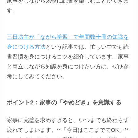
家事をしながら気軽に読書を楽しむことができま
す。
三日坊主が「ながら学習」で年間数十冊の知識を
身につける方法
という記事では、忙しい中でも読
書習慣を身につけるコツを紹介しています。家事
と両立しながら知識を身につけたい方は、ぜひ参
考にしてみてください。
ポイント2：家事の「やめどき」を意識する
家事に完璧を求めすぎると、いつまでも終わらず
疲れてしまいます。**「今日はここまででOK」**