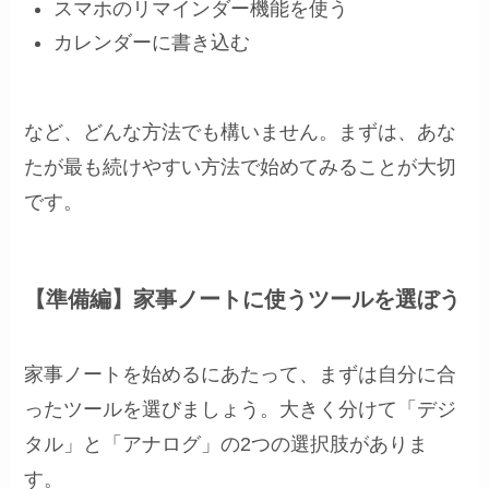
スマホのリマインダー機能を使う
カレンダーに書き込む
など、どんな方法でも構いません。まずは、あな
たが最も続けやすい方法で始めてみることが大切
です。
【準備編】家事ノートに使うツールを選ぼう
家事ノートを始めるにあたって、まずは自分に合
ったツールを選びましょう。大きく分けて「デジ
タル」と「アナログ」の2つの選択肢がありま
す。