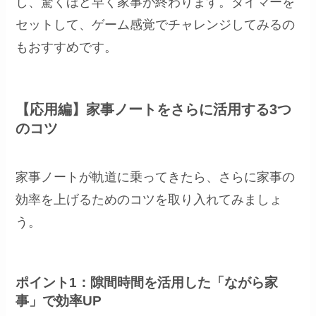
し、驚くほど早く家事が終わります。タイマーを
セットして、ゲーム感覚でチャレンジしてみるの
もおすすめです。
【応用編】家事ノートをさらに活用する3つ
のコツ
家事ノートが軌道に乗ってきたら、さらに家事の
効率を上げるためのコツを取り入れてみましょ
う。
ポイント1：隙間時間を活用した「ながら家
事」で効率UP