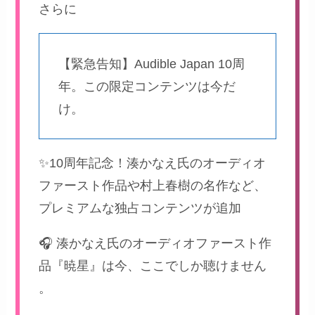
さらに
【緊急告知】Audible Japan 10周
年。この限定コンテンツは今だ
け。
✨10周年記念！湊かなえ氏のオーディオ
ファースト作品や村上春樹の名作など、
プレミアムな独占コンテンツが追加
🎧 湊かなえ氏のオーディオファースト作
品『暁星』は今、ここでしか聴けません
。