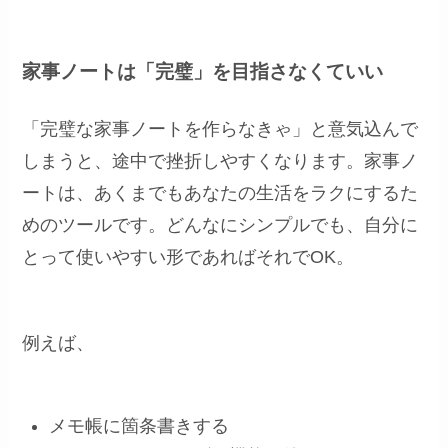
家事ノートは「完璧」を目指さなくていい
「完璧な家事ノートを作らなきゃ」と意気込んで
しまうと、途中で挫折しやすくなります。家事ノ
ートは、あくまでもあなたの生活をラクにするた
めのツールです。どんなにシンプルでも、自分に
とって使いやすい形であればそれでOK。
例えば、
メモ帳に箇条書きする