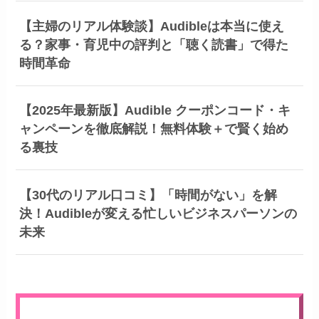
【主婦のリアル体験談】Audibleは本当に使え
る？家事・育児中の評判と「聴く読書」で得た
時間革命
【2025年最新版】Audible クーポンコード・キ
ャンペーンを徹底解説！無料体験＋で賢く始め
る裏技
【30代のリアル口コミ】「時間がない」を解
決！Audibleが変える忙しいビジネスパーソンの
未来