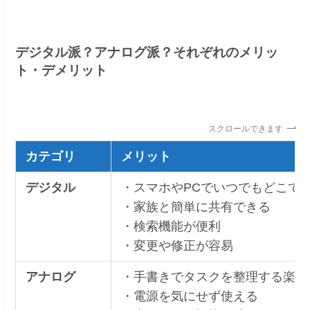
デジタル派？アナログ派？それぞれのメリッ
ト・デメリット
スクロールできます
カテゴリ
メリット
デジタル
・スマホやPCでいつでもどこで
・家族と簡単に共有できる
・検索機能が便利
・変更や修正が容易
アナログ
・手書きでタスクを整理する楽し
・電源を気にせず使える