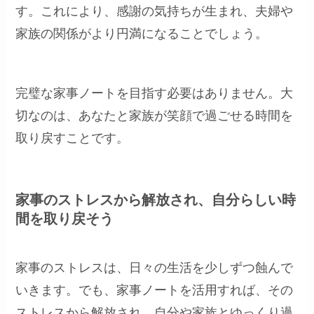
す。これにより、感謝の気持ちが生まれ、夫婦や
家族の関係がより円満になることでしょう。
完璧な家事ノートを目指す必要はありません。大
切なのは、あなたと家族が笑顔で過ごせる時間を
取り戻すことです。
家事のストレスから解放され、自分らしい時
間を取り戻そう
家事のストレスは、日々の生活を少しずつ蝕んで
いきます。でも、家事ノートを活用すれば、その
ストレスから解放され、自分や家族とゆっくり過