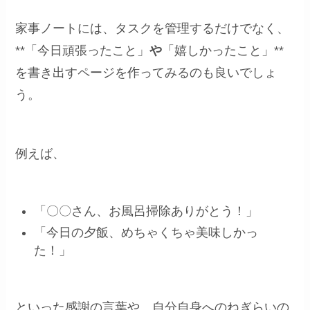
家事ノートには、タスクを管理するだけでなく、
**「今日頑張ったこと」
や
「嬉しかったこと」**
を書き出すページを作ってみるのも良いでしょ
う。
例えば、
「〇〇さん、お風呂掃除ありがとう！」
「今日の夕飯、めちゃくちゃ美味しかっ
た！」
といった感謝の言葉や、自分自身へのねぎらいの