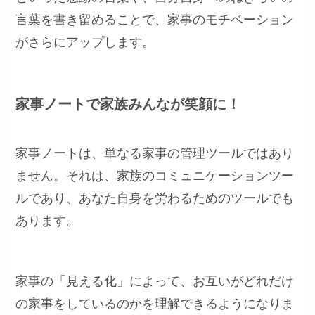
言葉を書き留めることで、家事のモチベーション
がさらにアップします。
家事ノートで家族みんなが笑顔に！
家事ノートは、単なる家事の管理ツールではあり
ません。それは、家族のコミュニケーションツー
ルであり、あなた自身を労わるためのツールでも
あります。
家事の「見える化」によって、お互いがどれだけ
の家事をしているのかを理解できるようになりま