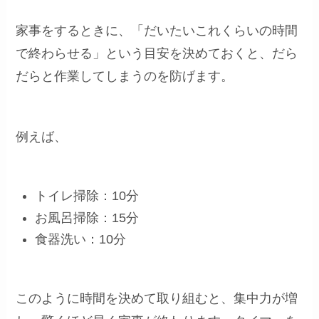
家事をするときに、「だいたいこれくらいの時間
で終わらせる」という目安を決めておくと、だら
だらと作業してしまうのを防げます。
例えば、
トイレ掃除：10分
お風呂掃除：15分
食器洗い：10分
このように時間を決めて取り組むと、集中力が増