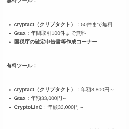
無料ツール：
cryptact（クリプタクト）
：50件まで無料
Gtax
：年間取引100件まで無料
国税庁の確定申告書等作成コーナー
有料ツール：
cryptact（クリプタクト）
：年額8,800円～
Gtax
：年額33,000円～
CryptoLinC
：年額33,000円～