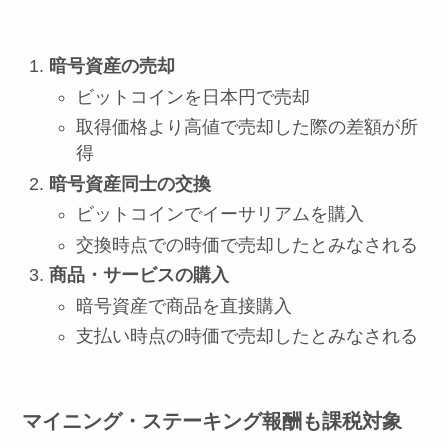
暗号資産の売却
ビットコインを日本円で売却
取得価格より高値で売却した際の差額が所
得
暗号資産同士の交換
ビットコインでイーサリアムを購入
交換時点での時価で売却したとみなされる
商品・サービスの購入
暗号資産で商品を直接購入
支払い時点の時価で売却したとみなされる
マイニング・ステーキング報酬も課税対象