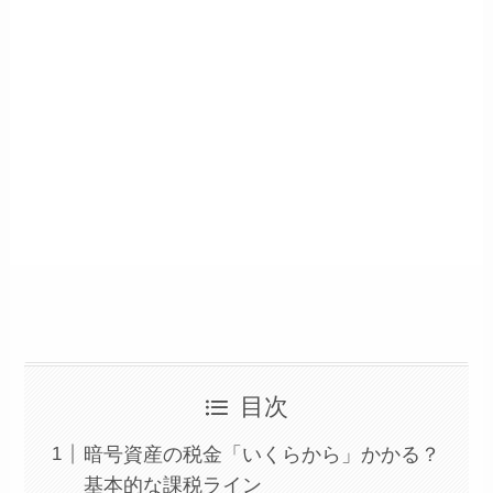
目次
暗号資産の税金「いくらから」かかる？
基本的な課税ライン