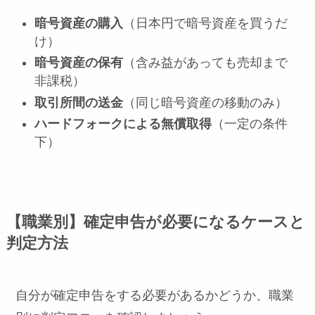
暗号資産の購入
（日本円で暗号資産を買うだ
け）
暗号資産の保有
（含み益があっても売却まで
非課税）
取引所間の送金
（同じ暗号資産の移動のみ）
ハードフォークによる無償取得
（一定の条件
下）
【職業別】確定申告が必要になるケースと
判定方法
自分が確定申告をする必要があるかどうか、職業