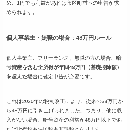
め、1円でも利益があれば市区町村への申告が求
められます。
個人事業主・無職の場合：48万円ルール
個人事業主、フリーランス、無職の方の場合、
暗
号資産を含む全所得が年間48万円（基礎控除額）
を超えた場合
に確定申告が必要です。
これは2020年の税制改正により、従来の38万円か
ら48万円に引き上げられました。つまり、他に収
入がない場合、暗号資産の利益が48万円以下であ
れば所得税も住民税も非課税となります。