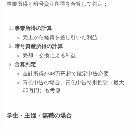
事業所得と暗号資産所得を合算して判定：
事業所得の計算
売上から経費を差し引いた利益
暗号資産所得の計算
売却・交換による利益
合算判定
合計所得が48万円超で確定申告必要
青色申告の場合、青色申告特別控除（最大
65万円）も考慮
学生・主婦・無職の場合