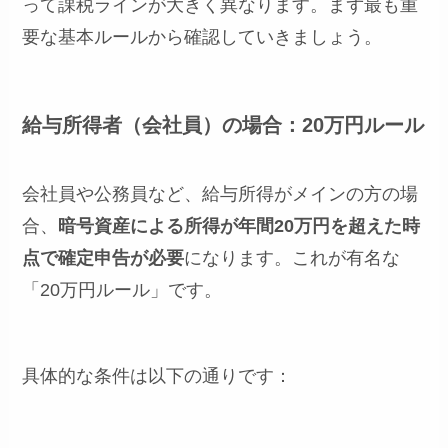
って課税ラインが大きく異なります。まず最も重
要な基本ルールから確認していきましょう。
給与所得者（会社員）の場合：20万円ルール
会社員や公務員など、給与所得がメインの方の場
合、
暗号資産による所得が年間20万円を超えた時
点で確定申告が必要
になります。これが有名な
「20万円ルール」です。
具体的な条件は以下の通りです：