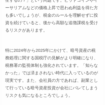
生するの？」という問題です。ビットコインやイ
ーサリアムなどの価格上昇で思わぬ利益を得た方
も多いでしょうが、税金のルールを理解せずに投
資を続けていると、後から高額な追徴課税を受け
るリスクがあります。
特に2024年から2025年にかけて、暗号資産の税
務処理に関する国税庁の見解がより明確になり、
税務署の監視体制も強化されています。「知らな
かった」では済まされない時代に入っているのが
現実です。また、会社員の方であれば、副業とし
て行っている暗号資産投資が会社にバレてしまう
リスクも気になるところでしょう。