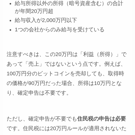
給与所得以外の所得（暗号資産含む）の合計
が年間20万円超
給与収入が2,000万円以下
1つの会社からのみ給与を受けている
注意すべきは、この20万円は「利益（所得）」で
あって「売上」ではないという点です。例えば、
100万円分のビットコインを売却しても、取得時
の価格が90万円だった場合、所得は10万円とな
り、確定申告は不要です。
ただし、確定申告が不要でも
住民税の申告は必要
です。住民税には20万円ルールが適用されないた