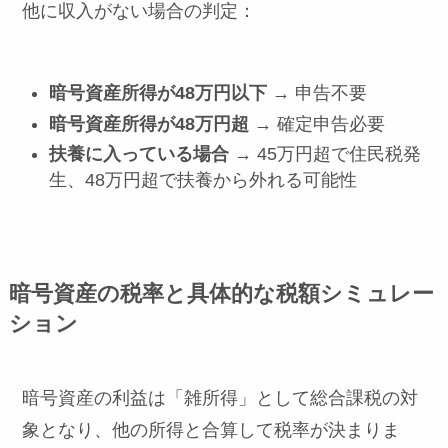
他に収入がない場合の判定：
暗号資産所得が48万円以下
→ 申告不要
暗号資産所得が48万円超
→ 確定申告必要
扶養に入っている場合
→ 45万円超で住民税発
生、48万円超で扶養から外れる可能性
暗号資産の税率と具体的な税額シミュレー
ション
暗号資産の利益は「雑所得」として総合課税の対
象となり、他の所得と合算して税率が決まりま