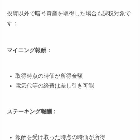
投資以外で暗号資産を取得した場合も課税対象で
す：
マイニング報酬：
取得時点の時価が所得金額
電気代等の経費は差し引き可能
ステーキング報酬：
報酬を受け取った時点の時価が所得