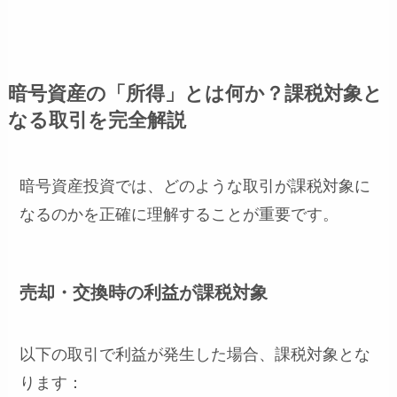
暗号資産の「所得」とは何か？課税対象と
なる取引を完全解説
暗号資産投資では、どのような取引が課税対象に
なるのかを正確に理解することが重要です。
売却・交換時の利益が課税対象
以下の取引で利益が発生した場合、課税対象とな
ります：