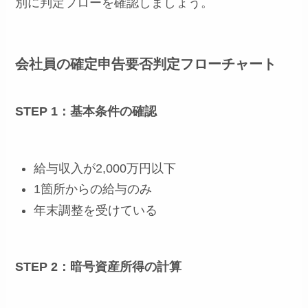
別に判定フローを確認しましょう。
会社員の確定申告要否判定フローチャート
STEP 1：基本条件の確認
給与収入が2,000万円以下
1箇所からの給与のみ
年末調整を受けている
STEP 2：暗号資産所得の計算