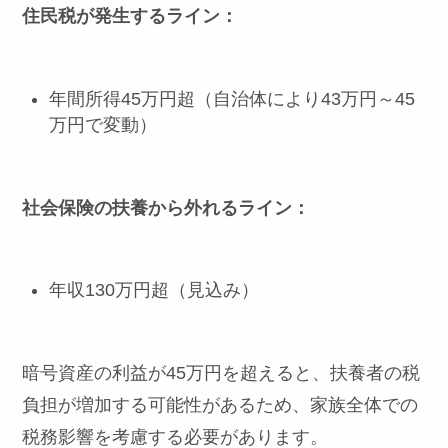
住民税が発生するライン：
年間所得45万円超（自治体により43万円～45
万円で変動）
社会保険の扶養から外れるライン：
年収130万円超（見込み）
暗号資産の利益が45万円を超えると、扶養者の税
負担が増加する可能性があるため、家族全体での
税務影響を考慮する必要があります。