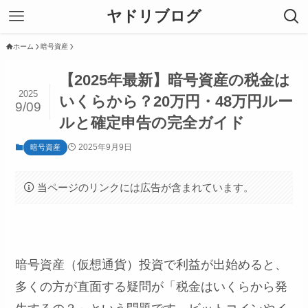
ヤドリブログ
ホーム
暗号資産
【2025年最新】暗号資産の税金は
2025
いくらから？20万円・48万円ルー
9/09
ルと確定申告の完全ガイド
2025年9月9日
暗号資産
当ページのリンクには広告が含まれています。
暗号資産（仮想通貨）投資で利益が出始めると、
多くの方が直面する疑問が「税金はいくらから発