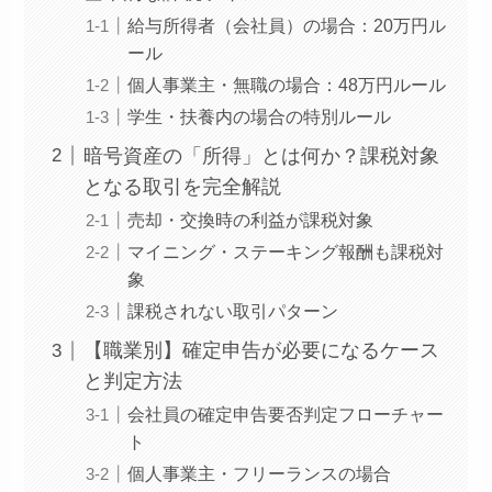
給与所得者（会社員）の場合：20万円ル
ール
個人事業主・無職の場合：48万円ルール
学生・扶養内の場合の特別ルール
暗号資産の「所得」とは何か？課税対象
となる取引を完全解説
売却・交換時の利益が課税対象
マイニング・ステーキング報酬も課税対
象
課税されない取引パターン
【職業別】確定申告が必要になるケース
と判定方法
会社員の確定申告要否判定フローチャー
ト
個人事業主・フリーランスの場合