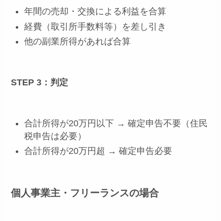
年間の売却・交換による利益を合算
経費（取引所手数料等）を差し引き
他の副業所得があれば合算
STEP 3：判定
合計所得が20万円以下 → 確定申告不要（住民
税申告は必要）
合計所得が20万円超 → 確定申告必要
個人事業主・フリーランスの場合