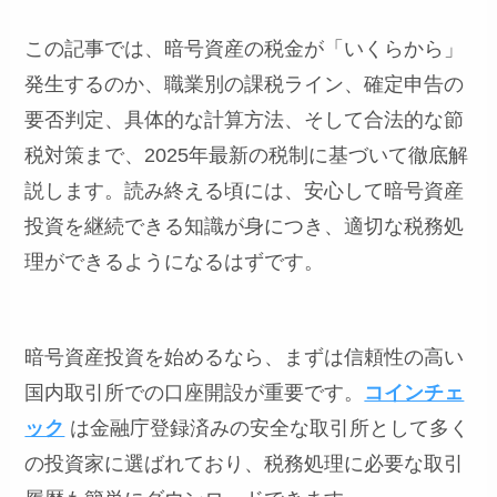
この記事では、暗号資産の税金が「いくらから」
発生するのか、職業別の課税ライン、確定申告の
要否判定、具体的な計算方法、そして合法的な節
税対策まで、2025年最新の税制に基づいて徹底解
説します。読み終える頃には、安心して暗号資産
投資を継続できる知識が身につき、適切な税務処
理ができるようになるはずです。
暗号資産投資を始めるなら、まずは信頼性の高い
国内取引所での口座開設が重要です。
コインチェ
ック
は金融庁登録済みの安全な取引所として多く
の投資家に選ばれており、税務処理に必要な取引