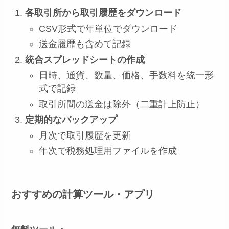
各取引所から取引履歴をダウンロード
CSV形式で年単位でダウンロード
送金履歴も含めて記録
統合スプレッドシートの作成
日時、通貨、数量、価格、手数料を統一形
式で記録
取引所間の送金は除外（二重計上防止）
定期的なバックアップ
月次で取引履歴を更新
年次で税務処理用ファイルを作成
おすすめの計算ツール・アプリ