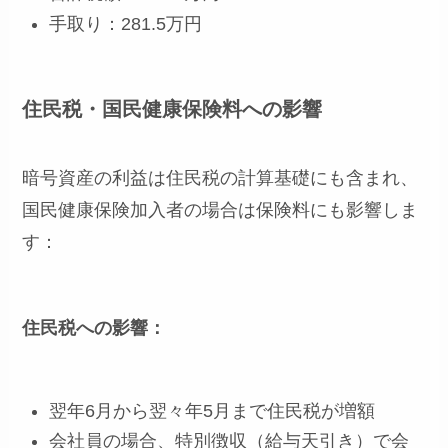
手取り：281.5万円
住民税・国民健康保険料への影響
暗号資産の利益は住民税の計算基礎にも含まれ、
国民健康保険加入者の場合は保険料にも影響しま
す：
住民税への影響：
翌年6月から翌々年5月まで住民税が増額
会社員の場合、特別徴収（給与天引き）で会