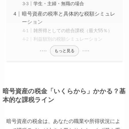
学生・主婦・無職の場合
暗号資産の税率と具体的な税額シミュレ
ーション
雑所得としての総合課税（最大55％）
利益額別の税額シミュレーション
もっと見る
暗号資産の税金「いくらから」かかる？基
本的な課税ライン
暗号資産の税金は、あなたの職業や所得状況によ