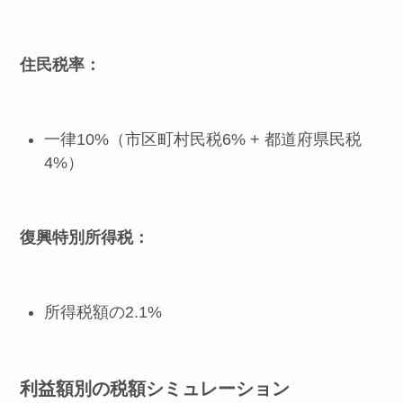
住民税率：
一律10%（市区町村民税6% + 都道府県民税
4%）
復興特別所得税：
所得税額の2.1%
利益額別の税額シミュレーション