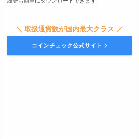
履歴も簡単にダウンロードできます。
＼ 取扱通貨数が国内最大クラス ／
コインチェック公式サイト