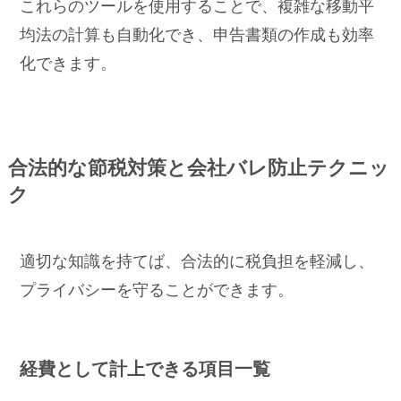
これらのツールを使用することで、複雑な移動平
均法の計算も自動化でき、申告書類の作成も効率
化できます。
合法的な節税対策と会社バレ防止テクニッ
ク
適切な知識を持てば、合法的に税負担を軽減し、
プライバシーを守ることができます。
経費として計上できる項目一覧