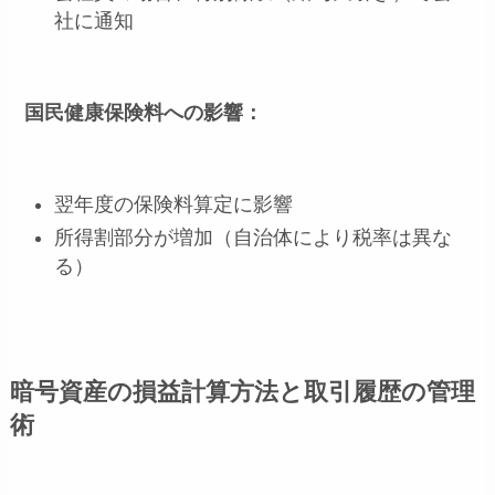
社に通知
国民健康保険料への影響：
翌年度の保険料算定に影響
所得割部分が増加（自治体により税率は異な
る）
暗号資産の損益計算方法と取引履歴の管理
術