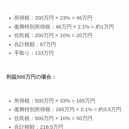
所得税：200万円 × 23% = 46万円
復興特別所得税：46万円 × 2.1% = 約1万円
住民税：200万円 × 10% = 20万円
合計税額：67万円
手取り：133万円
利益500万円の場合：
所得税：500万円 × 33% = 165万円
復興特別所得税：165万円 × 2.1% = 約3.5万円
住民税：500万円 × 10% = 50万円
合計税額：218.5万円