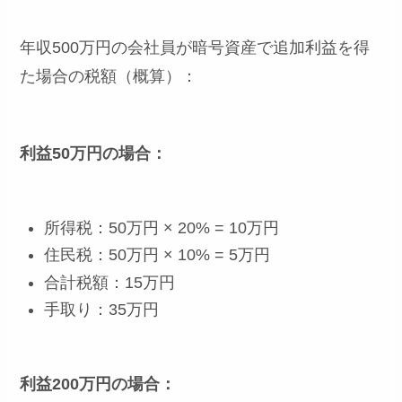
年収500万円の会社員が暗号資産で追加利益を得
た場合の税額（概算）：
利益50万円の場合：
所得税：50万円 × 20% = 10万円
住民税：50万円 × 10% = 5万円
合計税額：15万円
手取り：35万円
利益200万円の場合：