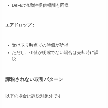
DeFiの流動性提供報酬も同様
エアドロップ：
受け取り時点での時価が所得
ただし、価値が明確でない場合は売却時に課
税
課税されない取引パターン
以下の場合は課税対象外です：