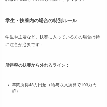
学生・扶養内の場合の特別ルール
学生や主婦など、扶養に入っている方の場合は特
に注意が必要です：
所得税の扶養から外れるライン：
年間所得48万円超（給与収入換算で103万円
超）