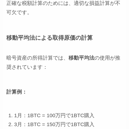
正確な税額計算のためには、適切な損益計算が不
可欠です。
移動平均法による取得原価の計算
暗号資産の所得計算では、
移動平均法
の使用が推
奨されています：
計算例：
1月：1BTC = 100万円で1BTC購入
3月：1BTC = 150万円で1BTC購入