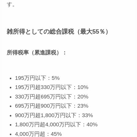
す。
雑所得としての総合課税（最大55％）
所得税率（累進課税）：
195万円以下：5%
195万円超330万円以下：10%
330万円超695万円以下：20%
695万円超900万円以下：23%
900万円超1,800万円以下：33%
1,800万円超4,000万円以下：40%
4,000万円超：45%