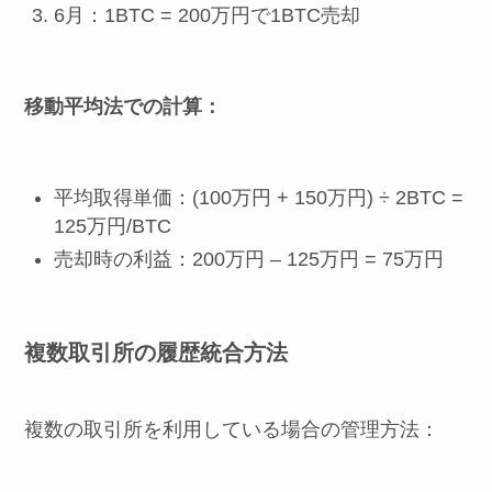
6月：1BTC = 200万円で1BTC売却
移動平均法での計算：
平均取得単価：(100万円 + 150万円) ÷ 2BTC =
125万円/BTC
売却時の利益：200万円 – 125万円 = 75万円
複数取引所の履歴統合方法
複数の取引所を利用している場合の管理方法：