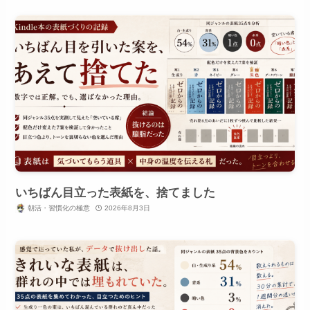
いちばん目立った表紙を、捨てました
朝活・習慣化の極意
2026年8月3日