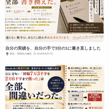
自分の実績を、自分の手で3分の1に書き直しました
朝活・習慣化の極意
2026年8月7日