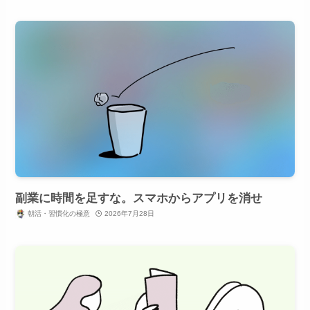
副業に時間を足すな。スマホからアプリを消せ
朝活・習慣化の極意
2026年7月28日