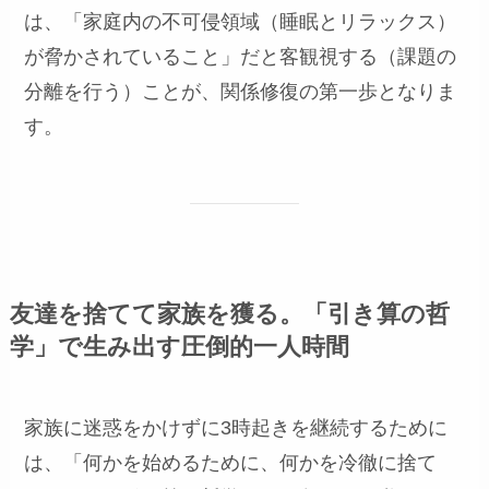
は、「家庭内の不可侵領域（睡眠とリラックス）
が脅かされていること」だと客観視する（課題の
分離を行う）ことが、関係修復の第一歩となりま
す。
友達を捨てて家族を獲る。「引き算の哲
学」で生み出す圧倒的一人時間
家族に迷惑をかけずに3時起きを継続するために
は、「何かを始めるために、何かを冷徹に捨て