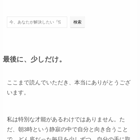
検索
検索
最後に、少しだけ。
ここまで読んでいただき、本当にありがとうござ
います。
私は特別な才能があるわけではありません。た
だ、朝3時という静寂の中で自分と向き合うこと
で、どん底だった毎日を少しずつ、自分の手に取