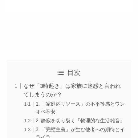
目次
なぜ「3時起き」は家族に迷惑と言われ
てしまうのか？
1. 「家庭内リソース」の不平等感とワン
オペ不安
2. 静寂を切り裂く「物理的な生活雑音」
3. 「完璧主義」が生む他者への期待とイ
ライラ