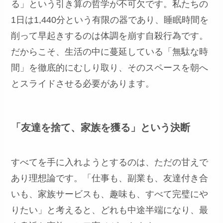
る」という引き算の哲学が不可欠です。私たちの
1日は1,440分という有限の器であり、睡眠時間を
削って早起きするのは体調を崩す自殺行為です。
だからこそ、生活の中に蔓延している「無駄な時
間」を徹底的にむしり取り、そのスペースを朝へ
とスライドさせる必要があります。
「友達を捨て、家族を獲る」という決断
すべてを手に入れようとするのは、ただの甘えで
あり理想論です。「仕事も、副業も、友達付き合
いも、家族サービスも、趣味も、すべて完璧にや
りたい」と考えると、どれも中途半端になり、最