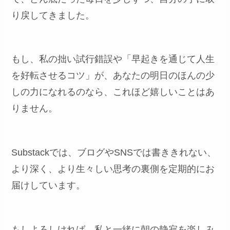
り戻してきました。
もし、私の拙い試行錯誤や「早起きを通じて人生
を好転させるコツ」が、あなたの明日のほんの少
しの力になれるのなら、これほど嬉しいことはあ
りません。
Substackでは、ブログやSNSでは書ききれない、
より深く、より生々しい思考の裏側を定期的にお
届けしています。
もしよろしければ、私と一緒に朝の静寂を楽しみ