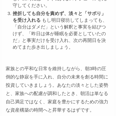
守してください。
挫折しても自分を責めず、淡々と「サボり」
を受け入れる
もし明日寝坊してしまっても、
「自分はダメだ」という解釈と事実を結びつ
けず、「昨日は体が睡眠を必要としていたの
だ」と事実だけを受け入れ、次の再開日を決
めてまた歩き出しましょう。
家族との平和な日常を維持しながら、朝3時の圧
倒的な静寂を手に入れ、自分の未来を創る時間に
投資していきましょう。あなたの淡々とした姿勢
と、家族への配慮が調和したとき、朝活は単なる
自己満足ではなく、家庭を豊かにするための強力
な資産構築の時間へと昇華するはずです。