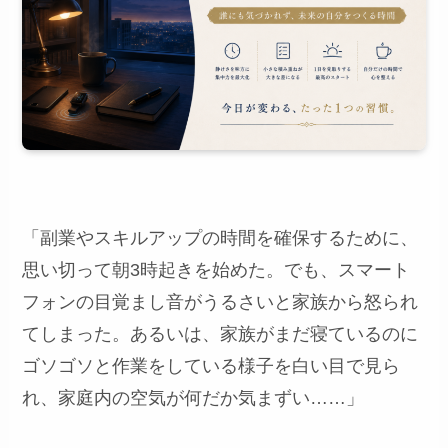
「副業やスキルアップの時間を確保するために、
思い切って朝3時起きを始めた。でも、スマート
フォンの目覚まし音がうるさいと家族から怒られ
てしまった。あるいは、家族がまだ寝ているのに
ゴソゴソと作業をしている様子を白い目で見ら
れ、家庭内の空気が何だか気まずい……」