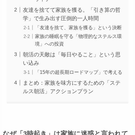
友達を捨てて家族を獲る。「引き算の哲
学」で生み出す圧倒的一人時間
「友達を捨て、家族を獲る」という決断
家族の睡眠を守る「物理的なステルス環
境」への投資
朝活の天敵は「毎日やること」という思
い込み
「15年の超長期ロードマップ」で考える
まとめ：家族を味方にするための「ステ
ルス朝活」アクションプラン
なぜ「3時起き」は家族に迷惑と言われて