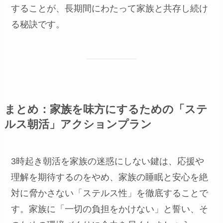
することが、長期間にわたって家族と共存し続け
る秘訣です。
まとめ：家族を味方にするための「ステ
ルス朝活」アクションプラン
3時起き朝活を家族の迷惑にしない鍵は、応援や
理解を期待するのをやめ、家族の睡眠と安心を絶
対に脅かさない「ステルス性」を徹底することで
す。家族に「一切の負担をかけない」と誓い、そ