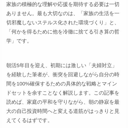
家族の積極的な理解や応援を期待する必要は一切
ありません。最も大切なのは、「家族の生活を一
切邪魔しないステルス化された環境づくり」と、
「何かを得るために他を冷徹に捨てる引き算の哲
学」です。
朝活5年目を迎え、初期には激しい「夫婦対立」
を経験した筆者が、衝突を回避しながら自分の時
間を100%確保するための具体的な戦略とマイン
ドセットを余すことなく解説します。この記事を
読めば、家庭の平和を守りながら、朝の静寂を最
大の自己投資時間へと変える道筋がはっきりと見
えてくるはずです。