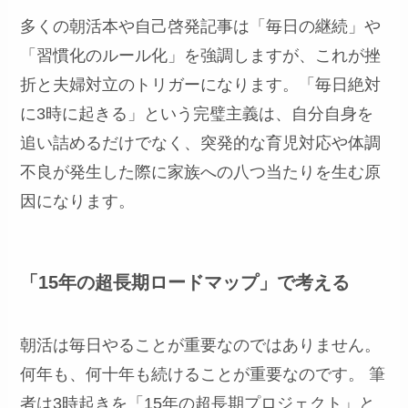
多くの朝活本や自己啓発記事は「毎日の継続」や
「習慣化のルール化」を強調しますが、これが挫
折と夫婦対立のトリガーになります。「毎日絶対
に3時に起きる」という完璧主義は、自分自身を
追い詰めるだけでなく、突発的な育児対応や体調
不良が発生した際に家族への八つ当たりを生む原
因になります。
「15年の超長期ロードマップ」で考える
朝活は毎日やることが重要なのではありません。
何年も、何十年も続けることが重要なのです。 筆
者は3時起きを「15年の超長期プロジェクト」と