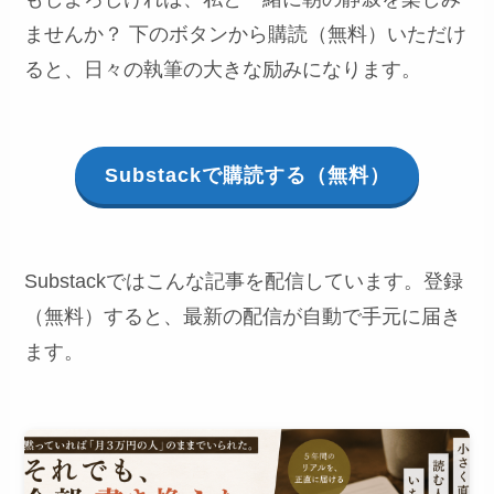
ませんか？ 下のボタンから購読（無料）いただけ
ると、日々の執筆の大きな励みになります。
Substackで購読する（無料）
Substackではこんな記事を配信しています。登録
（無料）すると、最新の配信が自動で手元に届き
ます。