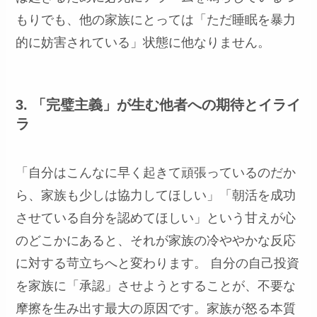
もりでも、他の家族にとっては「ただ睡眠を暴力
的に妨害されている」状態に他なりません。
3. 「完璧主義」が生む他者への期待とイライ
ラ
「自分はこんなに早く起きて頑張っているのだか
ら、家族も少しは協力してほしい」「朝活を成功
させている自分を認めてほしい」という甘えが心
のどこかにあると、それが家族の冷ややかな反応
に対する苛立ちへと変わります。 自分の自己投資
を家族に「承認」させようとすることが、不要な
摩擦を生み出す最大の原因です。家族が怒る本質