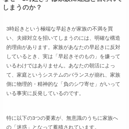
しまうのか？
3時起きという極端な早起きが家族の不満を買
い、夫婦対立を招いてしまうのには、明確な構造
的理由があります。家族があなたの早起きに反対
しているとき、実は「早起きそのもの」を嫌って
いるわけではありません。あなたの朝活によっ
て、家庭というシステムのバランスが崩れ、家族
側に物理的・精神的な「負のシワ寄せ」がいって
いる事実に反発しているのです。
特に以下の3つの要素が、無意識のうちに家族へ
の「迷惑」となって蓄積されています。