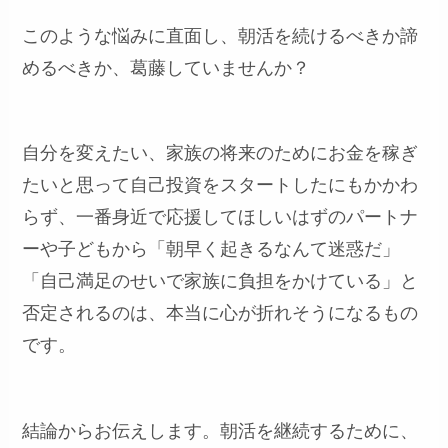
このような悩みに直面し、朝活を続けるべきか諦
めるべきか、葛藤していませんか？
自分を変えたい、家族の将来のためにお金を稼ぎ
たいと思って自己投資をスタートしたにもかかわ
らず、一番身近で応援してほしいはずのパートナ
ーや子どもから「朝早く起きるなんて迷惑だ」
「自己満足のせいで家族に負担をかけている」と
否定されるのは、本当に心が折れそうになるもの
です。
結論からお伝えします。朝活を継続するために、