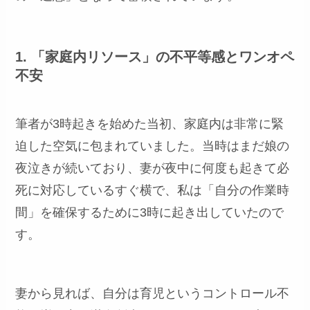
1. 「家庭内リソース」の不平等感とワンオペ
不安
筆者が3時起きを始めた当初、家庭内は非常に緊
迫した空気に包まれていました。当時はまだ娘の
夜泣きが続いており、妻が夜中に何度も起きて必
死に対応しているすぐ横で、私は「自分の作業時
間」を確保するために3時に起き出していたので
す。
妻から見れば、自分は育児というコントロール不