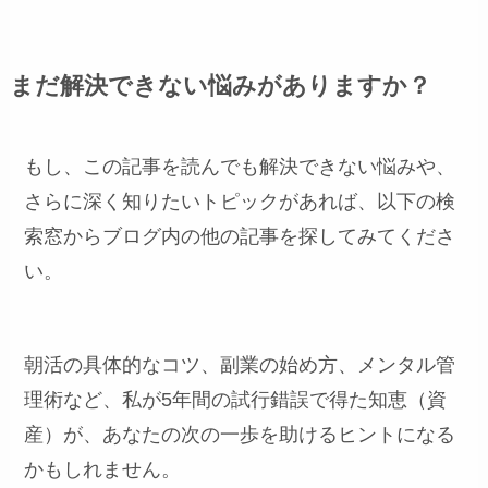
まだ解決できない悩みがありますか？
もし、この記事を読んでも解決できない悩みや、
さらに深く知りたいトピックがあれば、以下の検
索窓からブログ内の他の記事を探してみてくださ
い。
朝活の具体的なコツ、副業の始め方、メンタル管
理術など、私が5年間の試行錯誤で得た知恵（資
産）が、あなたの次の一歩を助けるヒントになる
かもしれません。