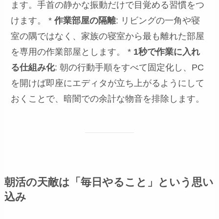
ます。手首の静かな振動だけで目覚める習慣をつ
けます。 *
作業部屋の隔離
: リビングの一角や寝
室の隅ではなく、家族の寝室から最も離れた部屋
を専用の作業部屋とします。 *
1秒で作業に入れ
る仕組み化
: 朝の行動手順をすべて固定化し、PC
を開けば即座にエディタが立ち上がるようにして
おくことで、暗闇での余計な物音を排除します。
朝活の天敵は「毎日やること」という思い
込み