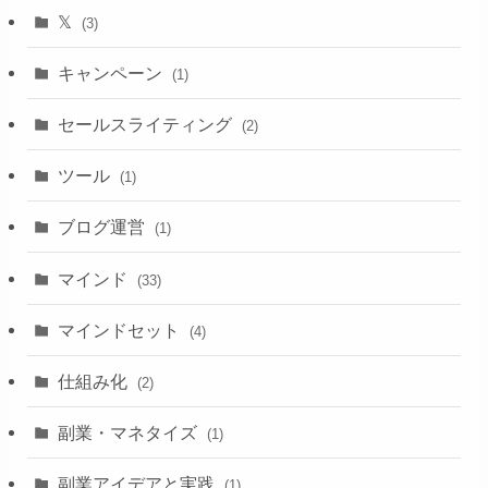
𝕏
(3)
キャンペーン
(1)
セールスライティング
(2)
ツール
(1)
ブログ運営
(1)
マインド
(33)
マインドセット
(4)
仕組み化
(2)
副業・マネタイズ
(1)
副業アイデアと実践
(1)