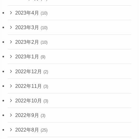
2023年4月
(10)
2023年3月
(10)
2023年2月
(10)
2023年1月
(9)
2022年12月
(2)
2022年11月
(3)
2022年10月
(3)
2022年9月
(3)
2022年8月
(25)