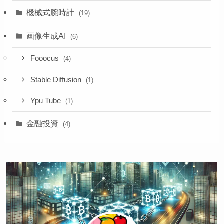
機械式腕時計
(19)
画像生成AI
(6)
Fooocus
(4)
Stable Diffusion
(1)
Ypu Tube
(1)
金融投資
(4)