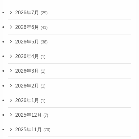
2026年7月
(29)
2026年6月
(41)
2026年5月
(38)
2026年4月
(1)
2026年3月
(1)
2026年2月
(1)
2026年1月
(1)
2025年12月
(7)
2025年11月
(70)