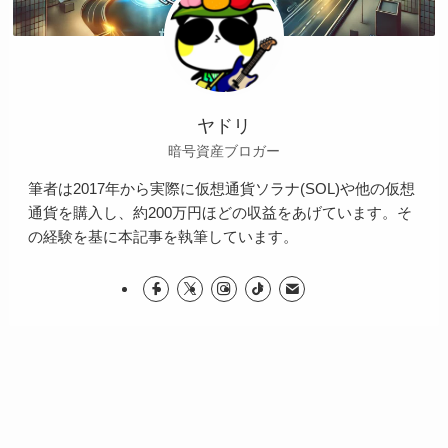
ヤドリ
暗号資産ブロガー
筆者は2017年から実際に仮想通貨ソラナ(SOL)や他の仮想
通貨を購入し、約200万円ほどの収益をあげています。そ
の経験を基に本記事を執筆しています。