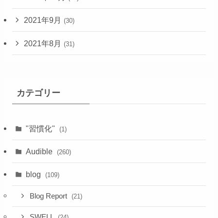
2021年9月
(30)
2021年8月
(31)
カテゴリー
"習慣化"
(1)
Audible
(260)
blog
(109)
Blog Report
(21)
SWELL
(24)