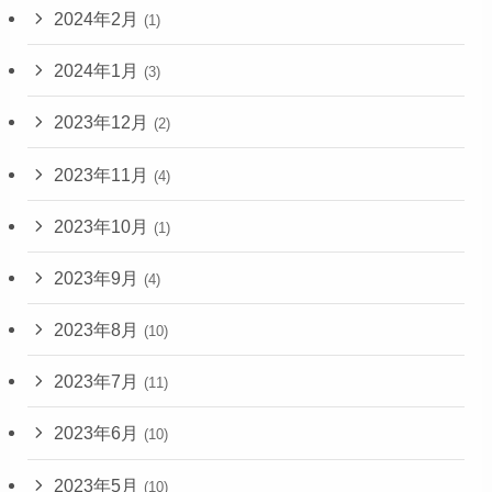
2024年2月
(1)
2024年1月
(3)
2023年12月
(2)
2023年11月
(4)
2023年10月
(1)
2023年9月
(4)
2023年8月
(10)
2023年7月
(11)
2023年6月
(10)
2023年5月
(10)