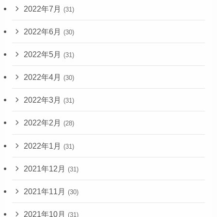
2022年7月
(31)
2022年6月
(30)
2022年5月
(31)
2022年4月
(30)
2022年3月
(31)
2022年2月
(28)
2022年1月
(31)
2021年12月
(31)
2021年11月
(30)
2021年10月
(31)