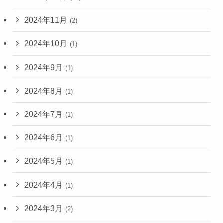
2024年11月
(2)
2024年10月
(1)
2024年9月
(1)
2024年8月
(1)
2024年7月
(1)
2024年6月
(1)
2024年5月
(1)
2024年4月
(1)
2024年3月
(2)