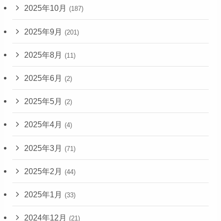
2025年10月
(187)
2025年9月
(201)
2025年8月
(11)
2025年6月
(2)
2025年5月
(2)
2025年4月
(4)
2025年3月
(71)
2025年2月
(44)
2025年1月
(33)
2024年12月
(21)